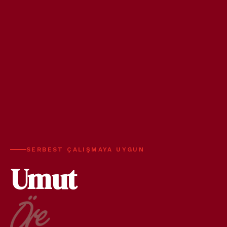
SERBEST ÇALIŞMAYA UYGUN
Umut